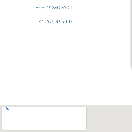
+46 73 650 67 01
+46 76 578 49 13