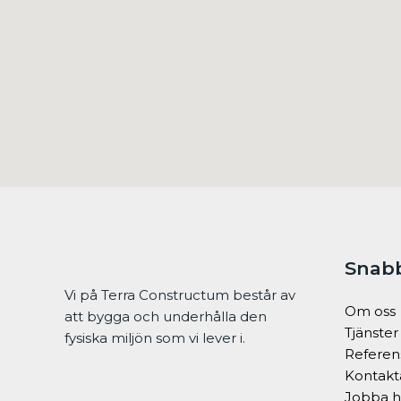
Snab
Vi på Terra Constructum består av
Om oss
att bygga och underhålla den
Tjänster
fysiska miljön som vi lever i.
Referen
Kontakt
Jobba h